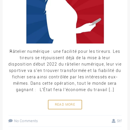
Râtelier numérique : une facilité pour les tireurs. Les
tireurs se réjouissent déjà de la mise à leur
disposition début 2022 du râtelier numérique, leur vie
sportive va s’en trouver transformée et la fiabilité du
fichier sera ainsi contrôlée par les intéressés eux-
mêmes. Dans cette opération, tout le monde sera
gagnant : L’État fera l’économie du travail […]
READ MORE
No Comments
Stf