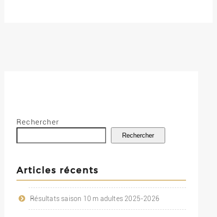
Rechercher
Rechercher
Articles récents
Résultats saison 10 m adultes 2025-2026