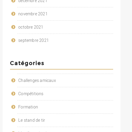
décembre 2021
novembre 2021
octobre 2021
septembre 2021
Catégories
Challenges amicaux
Compétitions
Formation
Le stand de tir