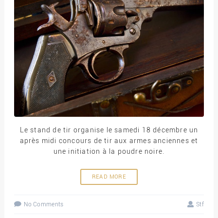
Le stand de tir organise le samedi 18 décembre un
après midi concours de tir aux armes anciennes et
une initiation à la poudre noire.
READ MORE
No Comments
Stf