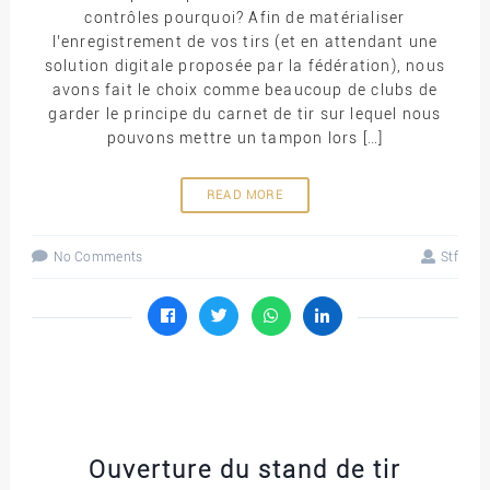
contrôles pourquoi? Afin de matérialiser
l’enregistrement de vos tirs (et en attendant une
solution digitale proposée par la fédération), nous
avons fait le choix comme beaucoup de clubs de
garder le principe du carnet de tir sur lequel nous
pouvons mettre un tampon lors […]
READ MORE
No Comments
Stf
Ouverture du stand de tir