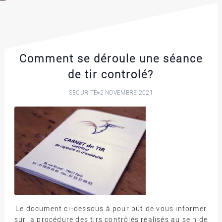
Comment se déroule une séance
de tir controlé?
SÉCURITÉ
2 NOVEMBRE 2021
Le document ci-dessous à pour but de vous informer
sur la procédure des tirs contrôlés réalisés au sein de