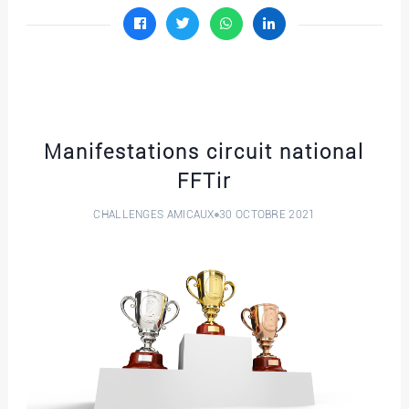
Manifestations circuit national
FFTir
CHALLENGES AMICAUX
30 OCTOBRE 2021