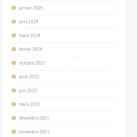
janvier 2025
avril 2024
mars 2024
février 2024
octobre 2022
août 2022
juin 2022
mars 2022
décembre 2021
novembre 2021