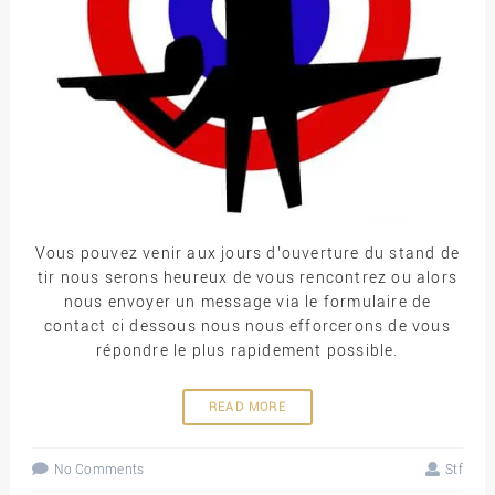
Vous pouvez venir aux jours d’ouverture du stand de
tir nous serons heureux de vous rencontrez ou alors
nous envoyer un message via le formulaire de
contact ci dessous nous nous efforcerons de vous
répondre le plus rapidement possible.
READ MORE
No Comments
Stf