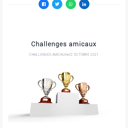
Challenges amicaux
CHALLENGES AMICAUX
22 OCTOBRE 2021