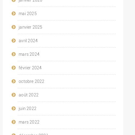
mai 2025
janvier 2025
avril 2024
mars 2024
février 2024
octobre 2022
août 2022
juin 2022
mars 2022