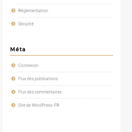
Réglementation
Sécurité
Méta
Connexion
Flux des publications
Flux des commentaires
Site de WordPress-FR