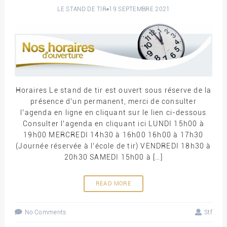
LE STAND DE TIR
19 SEPTEMBRE 2021
Horaires Le stand de tir est ouvert sous réserve de la
présence d’un permanent, merci de consulter
l’agenda en ligne en cliquant sur le lien ci-dessous
Consulter l’agenda en cliquant ici LUNDI 15h00 à
19h00 MERCREDI 14h30 à 16h00 16h00 à 17h30
(Journée réservée à l’école de tir) VENDREDI 18h30 à
20h30 SAMEDI 15h00 à […]
READ MORE
No Comments
Stf