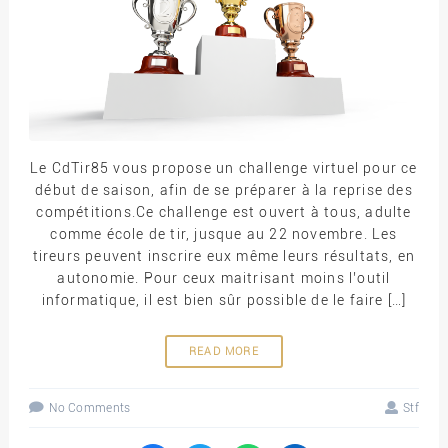
Le CdTir85 vous propose un challenge virtuel pour ce
début de saison, afin de se préparer à la reprise des
compétitions.Ce challenge est ouvert à tous, adulte
comme école de tir, jusque au 22 novembre. Les
tireurs peuvent inscrire eux même leurs résultats, en
autonomie. Pour ceux maitrisant moins l’outil
informatique, il est bien sûr possible de le faire […]
READ MORE
No Comments
Stf