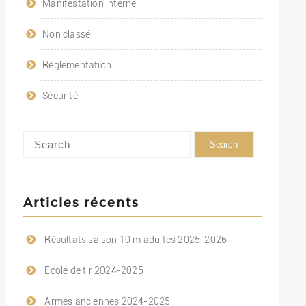
Manifestation interne
Non classé
Réglementation
Sécurité
Articles récents
Résultats saison 10 m adultes 2025-2026
Ecole de tir 2024-2025
Armes anciennes 2024-2025