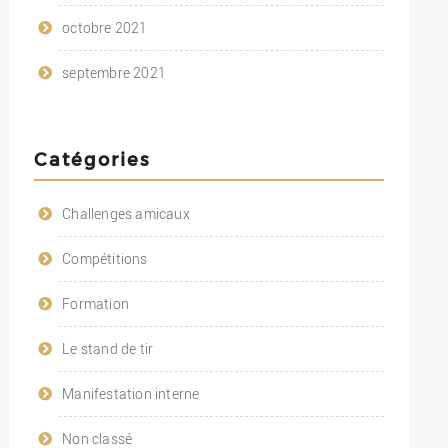
octobre 2021
septembre 2021
Catégories
Challenges amicaux
Compétitions
Formation
Le stand de tir
Manifestation interne
Non classé