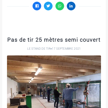
Pas de tir 25 mètres semi couvert
LE STAND DE TIR
17 SEPTEMBRE 2021