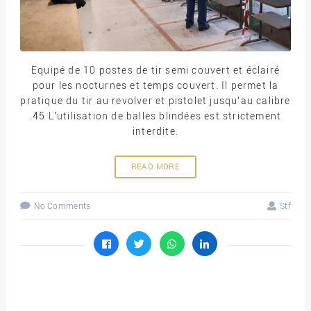
Equipé de 10 postes de tir semi couvert et éclairé
pour les nocturnes et temps couvert. Il permet la
pratique du tir au revolver et pistolet jusqu’au calibre
.45 L’utilisation de balles blindées est strictement
interdite.
READ MORE
No Comments
Stf