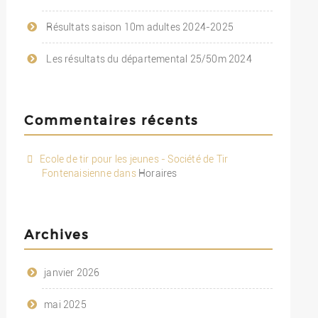
Résultats saison 10m adultes 2024-2025
Les résultats du départemental 25/50m 2024
Commentaires récents
Ecole de tir pour les jeunes - Société de Tir
Fontenaisienne
dans
Horaires
Archives
janvier 2026
mai 2025