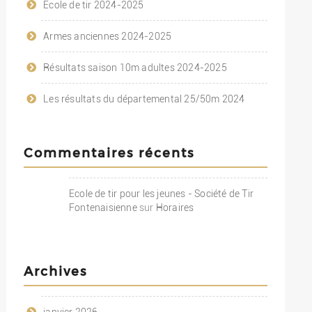
Ecole de tir 2024-2025
Armes anciennes 2024-2025
Résultats saison 10m adultes 2024-2025
Les résultats du départemental 25/50m 2024
Commentaires récents
Ecole de tir pour les jeunes - Société de Tir
Fontenaisienne
sur
Horaires
Archives
janvier 2026