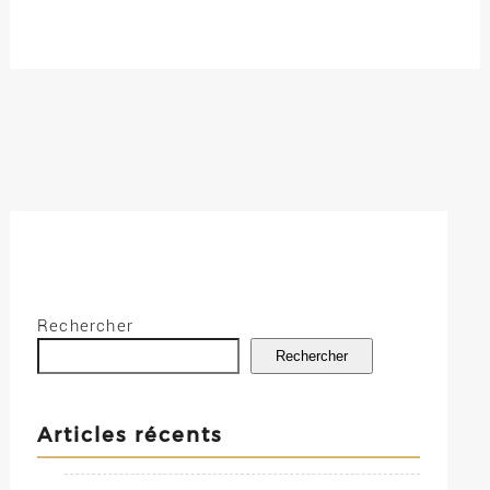
Rechercher
Rechercher
Articles récents