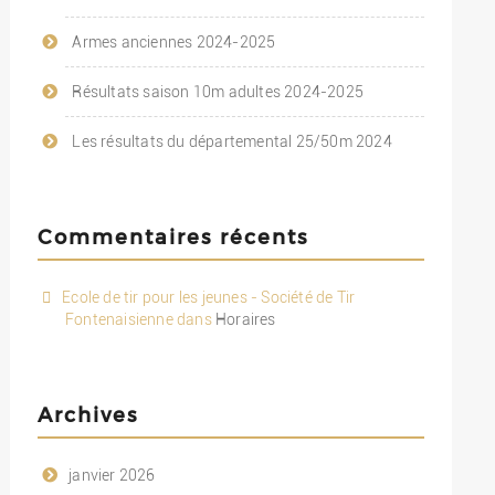
Armes anciennes 2024-2025
Résultats saison 10m adultes 2024-2025
Les résultats du départemental 25/50m 2024
Commentaires récents
Ecole de tir pour les jeunes - Société de Tir
Fontenaisienne
dans
Horaires
Archives
janvier 2026