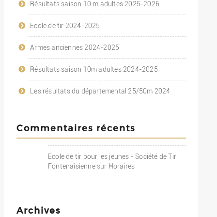
Résultats saison 10 m adultes 2025-2026
Ecole de tir 2024-2025
Armes anciennes 2024-2025
Résultats saison 10m adultes 2024-2025
Les résultats du départemental 25/50m 2024
Commentaires récents
Ecole de tir pour les jeunes - Société de Tir
Fontenaisienne
sur
Horaires
Archives