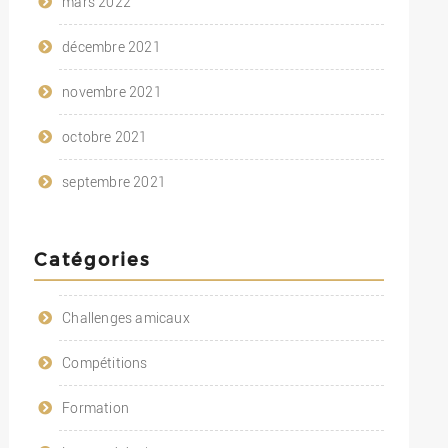
mars 2022
décembre 2021
novembre 2021
octobre 2021
septembre 2021
Catégories
Challenges amicaux
Compétitions
Formation