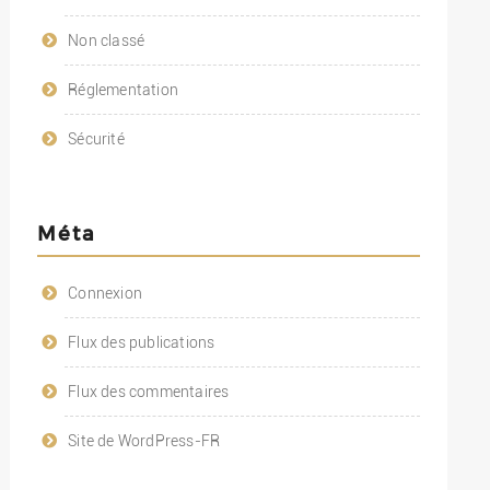
Non classé
Réglementation
Sécurité
Méta
Connexion
Flux des publications
Flux des commentaires
Site de WordPress-FR