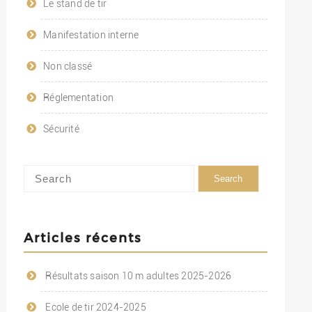
Le stand de tir
Manifestation interne
Non classé
Réglementation
Sécurité
Articles récents
Résultats saison 10 m adultes 2025-2026
Ecole de tir 2024-2025