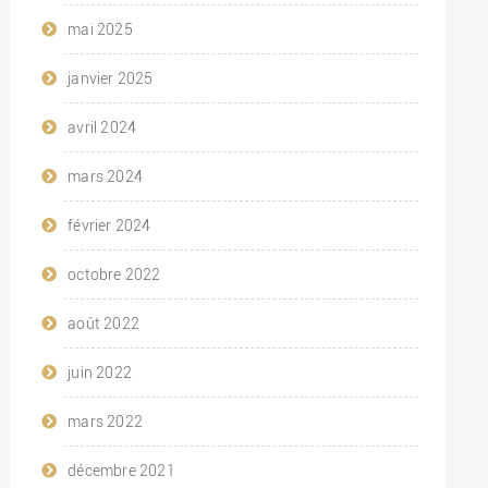
mai 2025
janvier 2025
avril 2024
mars 2024
février 2024
octobre 2022
août 2022
juin 2022
mars 2022
décembre 2021