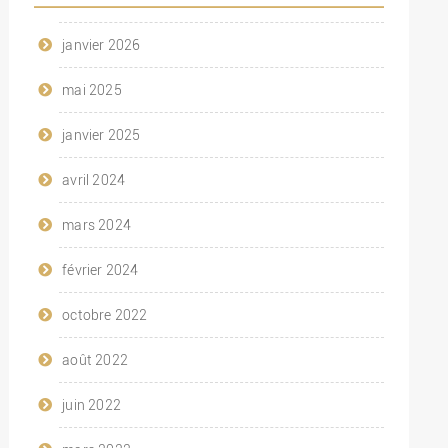
janvier 2026
mai 2025
janvier 2025
avril 2024
mars 2024
février 2024
octobre 2022
août 2022
juin 2022