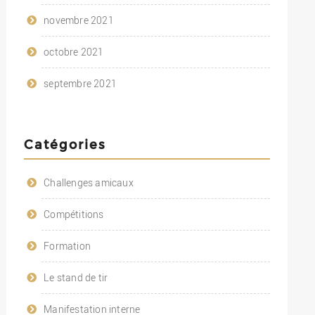
novembre 2021
octobre 2021
septembre 2021
Catégories
Challenges amicaux
Compétitions
Formation
Le stand de tir
Manifestation interne