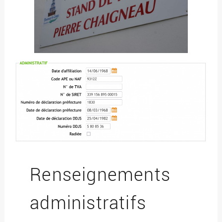
Renseignements
administratifs