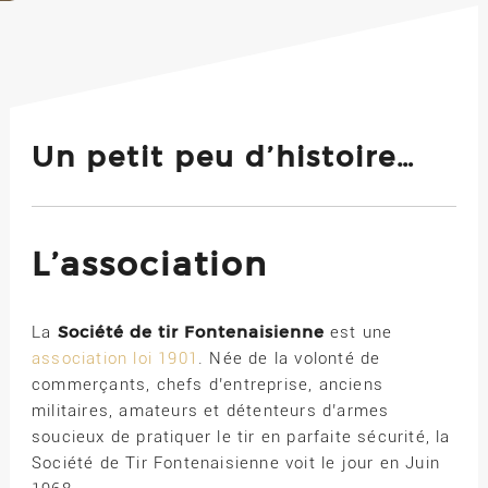
Un petit peu d’histoire…
L’association
Société de tir Fontenaisienne
La
est une
association loi 1901
. Née de la volonté de
commerçants, chefs d’entreprise, anciens
militaires, amateurs et détenteurs d’armes
soucieux de pratiquer le tir en parfaite sécurité, la
Société de Tir Fontenaisienne voit le jour en Juin