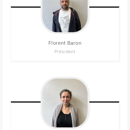
Florent
Baron
Président