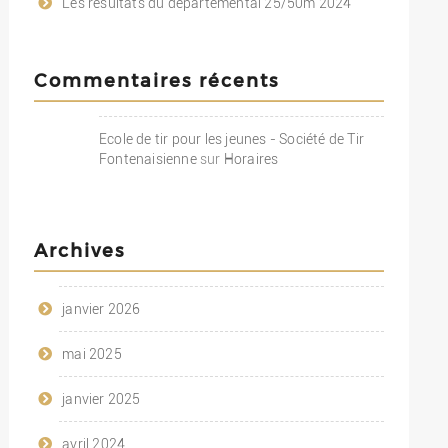
Les résultats du départemental 25/50m 2024
Commentaires récents
Ecole de tir pour les jeunes - Société de Tir
Fontenaisienne
sur
Horaires
Archives
janvier 2026
mai 2025
janvier 2025
avril 2024