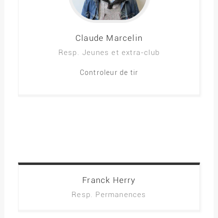
Claude
Marcelin
Resp. Jeunes et extra-club
Controleur de tir
Franck
Herry
Resp. Permanences