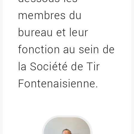
membres du
bureau et leur
fonction au sein de
la Société de Tir
Fontenaisienne.