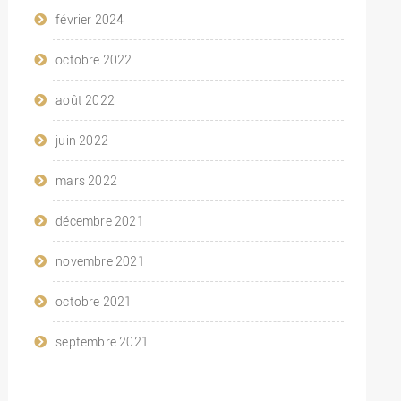
février 2024
octobre 2022
août 2022
juin 2022
mars 2022
décembre 2021
novembre 2021
octobre 2021
septembre 2021