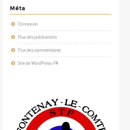
Méta
Connexion
Flux des publications
Flux des commentaires
Site de WordPress-FR