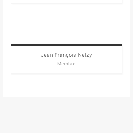
Jean François
Nelzy
Membre