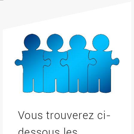
Vous trouverez ci-
dessous les