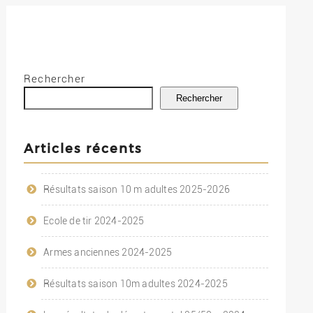
Rechercher
Rechercher
Articles récents
Résultats saison 10 m adultes 2025-2026
Ecole de tir 2024-2025
Armes anciennes 2024-2025
Résultats saison 10m adultes 2024-2025