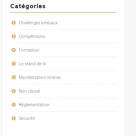
Catégories
Challenges amicaux
Compétitions
Formation
Le stand de tir
Manifestation interne
Non classé
Réglementation
Sécurité