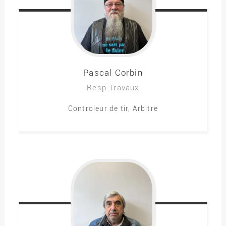
Pascal
Corbin
Resp.Travaux
Controleur de tir, Arbitre