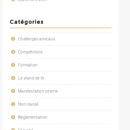
Catégories
Challenges amicaux
Compétitions
Formation
Le stand de tir
Manifestation interne
Non classé
Réglementation