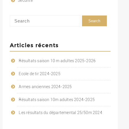
Sécurité
Articles récents
Résultats saison 10 m adultes 2025-2026
Ecole de tir 2024-2025
Armes anciennes 2024-2025
Résultats saison 10m adultes 2024-2025
Les résultats du départemental 25/50m 2024