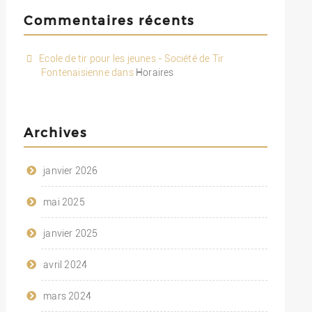
Commentaires récents
Ecole de tir pour les jeunes - Société de Tir
Fontenaisienne
dans
Horaires
Archives
janvier 2026
mai 2025
janvier 2025
avril 2024
mars 2024