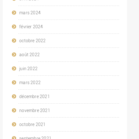
mars 2024
février 2024
octobre 2022
août 2022
juin 2022
mars 2022
décembre 2021
novembre 2021
octobre 2021
septembre 2021