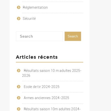
Réglementation
Sécurité
Articles récents
Résultats saison 10 m adultes 2025-
2026
Ecole de tir 2024-2025
Armes anciennes 2024-2025
Résultats saison 10m adultes 2024-