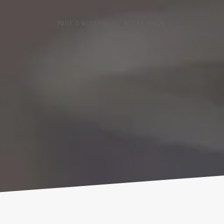
PAGE D’ACCUEIL
ACCÈS PRIVÉ