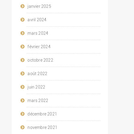
janvier 2025
avril 2024
mars 2024
février 2024
octobre 2022
août 2022
juin 2022
mars 2022
décembre 2021
novembre 2021