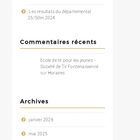
Les résultats du départemental
25/50m 2024
Commentaires récents
Ecole de tir pour les jeunes -
Société de Tir Fontenaisienne
sur
Horaires
Archives
janvier 2026
mai 2025