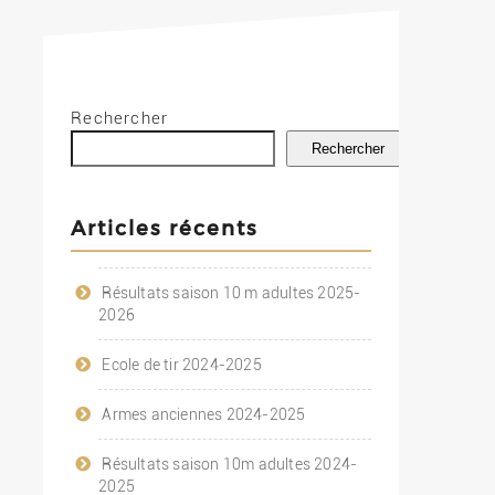
Rechercher
Rechercher
Articles récents
Résultats saison 10 m adultes 2025-
2026
Ecole de tir 2024-2025
Armes anciennes 2024-2025
Résultats saison 10m adultes 2024-
2025