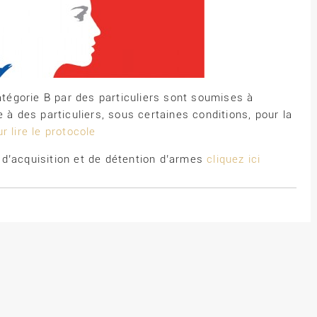
catégorie B par des particuliers sont soumises à
 à des particuliers, sous certaines conditions, pour la
ur lire le protocole
d’acquisition et de détention d’armes
cliquez ici