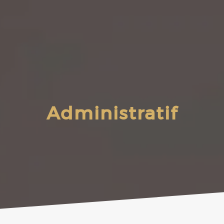
Administratif