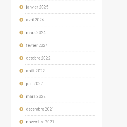
janvier 2025
avril 2024
mars 2024
février 2024
octobre 2022
août 2022
juin 2022
mars 2022
décembre 2021
novembre 2021