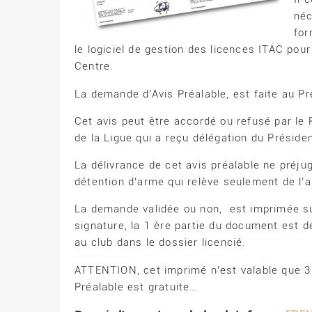
néc
for
le logiciel de gestion des licences ITAC pour
Centre.
La demande d’Avis Préalable, est faite au Pr
Cet avis peut être accordé ou refusé par le P
de la Ligue qui a reçu délégation du Président
La délivrance de cet avis préalable ne préjug
détention d’arme qui relève seulement de l’a
La demande validée ou non, est imprimée sur
signature, la 1 ère partie du document est dé
au club dans le dossier licencié.
ATTENTION, cet imprimé n’est valable que 3
Préalable est gratuite…