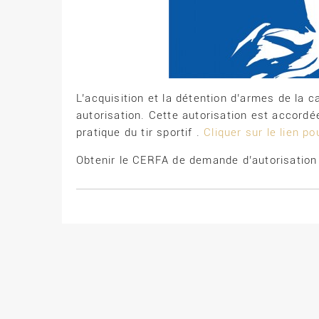
L’acquisition et la détention d’armes de la 
autorisation. Cette autorisation est accordée
pratique du tir sportif .
Cliquer sur le lien po
Obtenir le CERFA de demande d’autorisation 