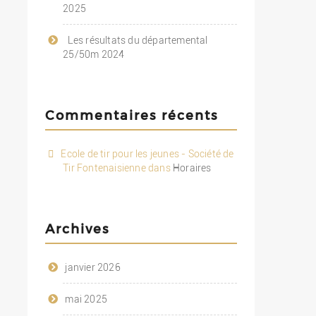
2025
Les résultats du départemental
25/50m 2024
Commentaires récents
Ecole de tir pour les jeunes - Société de
Tir Fontenaisienne
dans
Horaires
Archives
janvier 2026
mai 2025